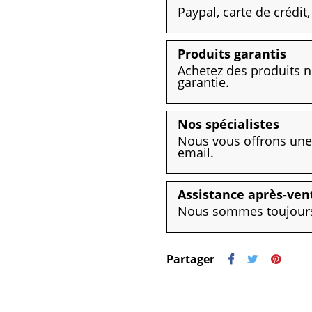
Paypal, carte de crédit
Produits garantis
Achetez des produits n
garantie.
Nos spécialistes
Nous vous offrons une 
email.
Assistance après-ven
Nous sommes toujours 
Partager