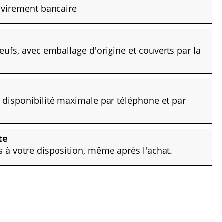
, virement bancaire
eufs, avec emballage d'origine et couverts par la
disponibilité maximale par téléphone et par
te
à votre disposition, même après l'achat.