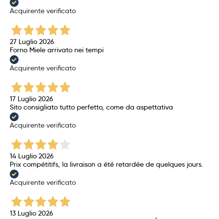
Acquirente verificato
27 Luglio 2026
Forno Miele arrivato nei tempi
Acquirente verificato
17 Luglio 2026
Sito consigliato tutto perfetto, come da aspettativa
Acquirente verificato
14 Luglio 2026
Prix ​​compétitifs, la livraison a été retardée de quelques jours.
Acquirente verificato
13 Luglio 2026