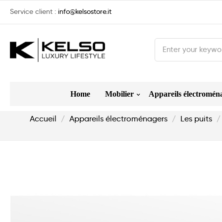
Service client :
info@kelsostore.it
Home
Mobilier
Appareils électromén
Accueil
Appareils électroménagers
Les puits