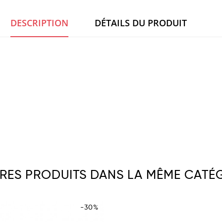
DESCRIPTION
DÉTAILS DU PRODUIT
TRES PRODUITS DANS LA MÊME CATÉG
-30%