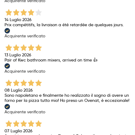
Acquirente verificato
14 Luglio 2026
Prix ​​compétitifs, la livraison a été retardée de quelques jours.
Acquirente verificato
13 Luglio 2026
Pair of Kwc bathroom mixers, arrived on time 👍
Acquirente verificato
08 Luglio 2026
Sono napoletano e finalmente ho realizzato il sogno di avere un
forno per la pizza tutto mio! Ho preso un Ovenat, è eccezionale!
Acquirente verificato
07 Luglio 2026