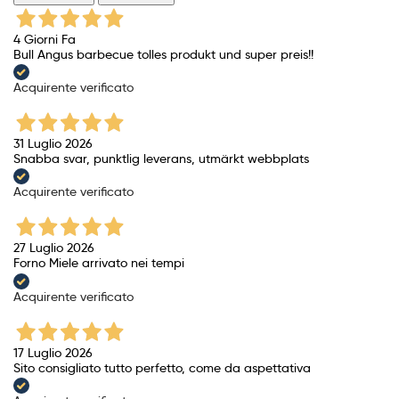
4 Giorni Fa
Bull Angus barbecue tolles produkt und super preis!!
Acquirente verificato
31 Luglio 2026
Snabba svar, punktlig leverans, utmärkt webbplats
Acquirente verificato
27 Luglio 2026
Forno Miele arrivato nei tempi
Acquirente verificato
17 Luglio 2026
Sito consigliato tutto perfetto, come da aspettativa