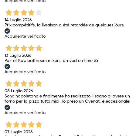
Acquirente verificato
14 Luglio 2026
Prix ​​compétitifs, la livraison a été retardée de quelques jours.
Acquirente verificato
13 Luglio 2026
Pair of Kwc bathroom mixers, arrived on time 👍
Acquirente verificato
08 Luglio 2026
Sono napoletano e finalmente ho realizzato il sogno di avere un
forno per la pizza tutto mio! Ho preso un Ovenat, è eccezionale!
Acquirente verificato
07 Luglio 2026