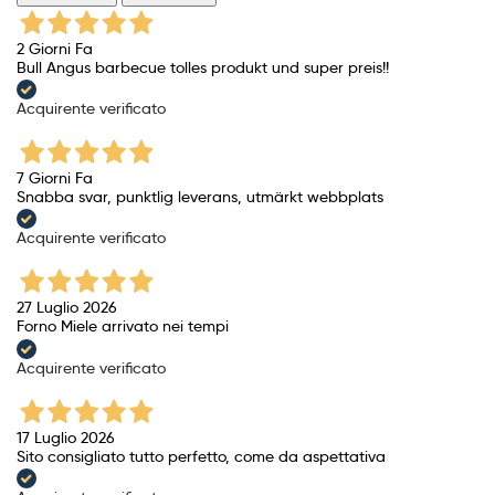
2 Giorni Fa
Bull Angus barbecue tolles produkt und super preis!!
Acquirente verificato
7 Giorni Fa
Snabba svar, punktlig leverans, utmärkt webbplats
Acquirente verificato
27 Luglio 2026
Forno Miele arrivato nei tempi
Acquirente verificato
17 Luglio 2026
Sito consigliato tutto perfetto, come da aspettativa