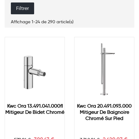
Filtrer
Affichage 1-24 de 290 article(s)
Kwc Ora 13.491.041.000fl
Kwc Ora 20.491.093.000
Mitigeur De Bidet Chromé
Mitigeur De Baignoire
Chromé Sur Pied