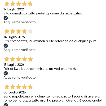
17 Luglio 2026
Sito consigliato tutto perfetto, come da aspettativa
Acquirente verificato
14 Luglio 2026
Prix ​​compétitifs, la livraison a été retardée de quelques jours.
Acquirente verificato
13 Luglio 2026
Pair of Kwc bathroom mixers, arrived on time 👍
Acquirente verificato
08 Luglio 2026
Sono napoletano e finalmente ho realizzato il sogno di avere un
forno per la pizza tutto mio! Ho preso un Ovenat, è eccezionale!