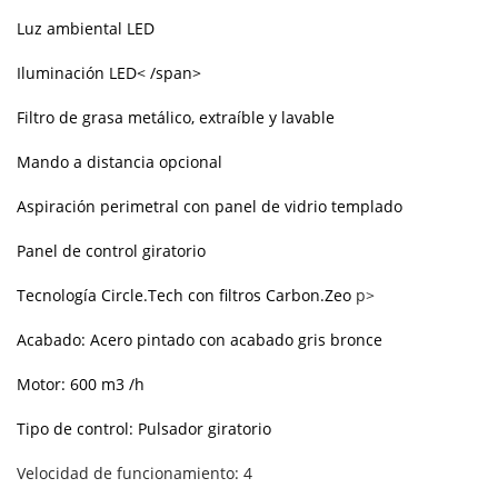
Luz ambiental LED
Iluminación LED< /span>
Filtro de grasa metálico, extraíble y lavable
Mando a distancia opcional
Aspiración perimetral con panel de vidrio templado
Panel de control giratorio
Tecnología Circle.Tech con filtros Carbon.Zeo
p>
Acabado: Acero pintado con acabado gris bronce
Motor: 600 m3 /h
Tipo de control: Pulsador giratorio
Velocidad de funcionamiento: 4