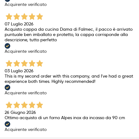
Acquirente verificato
07 Luglio 2026
Acquisto cappa da cucina Dama di Falmec, il pacco è arrivato
puntuale ben imballato e protetto, la cappa corrisponde alla
descrizione, tutto perfetto
Acquirente verificato
03 Luglio 2026
This is my second order with this company, and I've had a great
experience both times. Highly recommended!
Acquirente verificato
26 Giugno 2026
Ottimo acquisto di un forno Alpes inox da incasso da 90 cm
Acquirente verificato