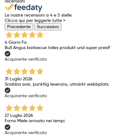
recensioni
Le nostre recensioni a 4 e 5 stelle.
Clicca qui per leggerle tutte >
Precedente
Successivo
4 Giorni Fa
Bull Angus barbecue tolles produkt und super preis!!
Acquirente verificato
31 Luglio 2026
Snabba svar, punktlig leverans, utmärkt webbplats
Acquirente verificato
27 Luglio 2026
Forno Miele arrivato nei tempi
Acquirente verificato