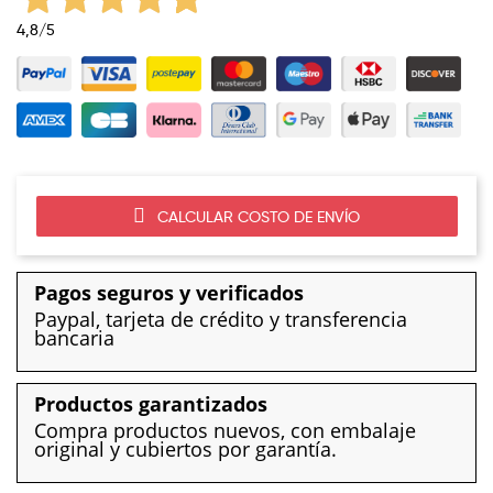
4,8
/5
CALCULAR COSTO DE ENVÍO
Pagos seguros y verificados
Paypal, tarjeta de crédito y transferencia
bancaria
Productos garantizados
Compra productos nuevos, con embalaje
original y cubiertos por garantía.