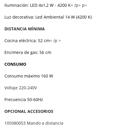
Iluminación: LED 4x1,2 W - 4200 K
< /p> p>
Luz decorativa: Led Ambiental 14 W (4200 K)
DISTANCIA MÍNIMA
Cocina eléctrica: 52 cm
< /p >
Encimera de gas: 56 cm
CONSUMO
Consumo máximo 160 W
Voltaje 220-240V
Frecuencia 50-60Hz
OPCIONAL ACCESORIOS
105080053 Mando a distancia