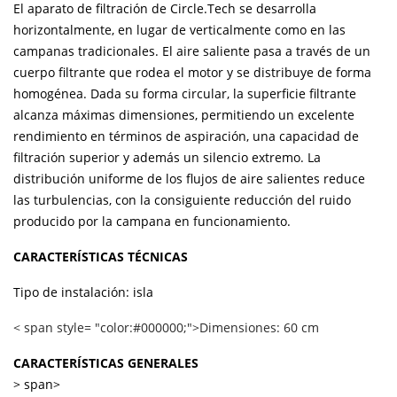
El aparato de filtración de Circle.Tech se desarrolla
horizontalmente, en lugar de verticalmente como en las
campanas tradicionales. El aire saliente pasa a través de un
cuerpo filtrante que rodea el motor y se distribuye de forma
homogénea. Dada su forma circular, la superficie filtrante
alcanza máximas dimensiones, permitiendo un excelente
rendimiento en términos de aspiración, una capacidad de
filtración superior y además un silencio extremo. La
distribución uniforme de los flujos de aire salientes reduce
las turbulencias, con la consiguiente reducción del ruido
producido por la campana en funcionamiento.
CARACTERÍSTICAS TÉCNICAS
Tipo de instalación: isla
< span style= "color:#000000;">Dimensiones: 60 cm
CARACTERÍSTICAS GENERALES
> span>