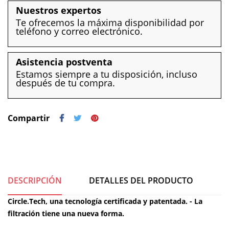
Nuestros expertos
Te ofrecemos la máxima disponibilidad por
teléfono y correo electrónico.
Asistencia postventa
Estamos siempre a tu disposición, incluso
después de tu compra.
Compartir
DESCRIPCIÓN
DETALLES DEL PRODUCTO
Circle.Tech, una tecnología certificada y patentada. - La
filtración tiene una nueva forma.