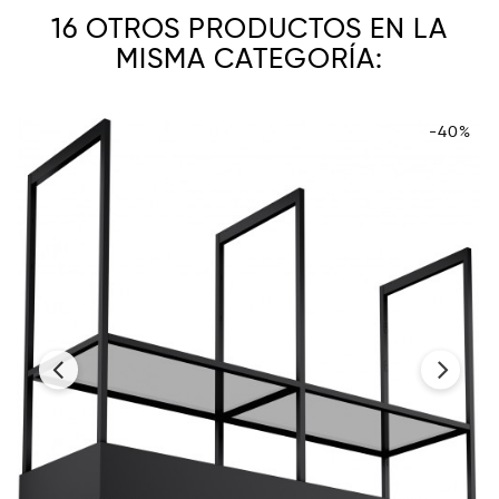
16 OTROS PRODUCTOS EN LA
MISMA CATEGORÍA:
-40%
‹
›