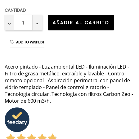
CANTIDAD
AÑADIR AL CARRITO
ADD TO WISHLIST
Acero pintado - Luz ambiental LED - Iluminación LED -
Filtro de grasa metálico, extraíble y lavable - Control
remoto opcional - Aspiración perimetral con panel de
vidrio templado - Panel de control giratorio -
Tecnología circular .Tecnología con filtros Carbon.Zeo -
Motor de 600 m3/h.