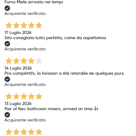
Forno Miele arrivato nei tempi
Acquirente verificato
17 Luglio 2026
Sito consigliato tutto perfetto, come da aspettativa
Acquirente verificato
14 Luglio 2026
Prix ​​compétitifs, la livraison a été retardée de quelques jours.
Acquirente verificato
13 Luglio 2026
Pair of Kwc bathroom mixers, arrived on time 👍
Acquirente verificato