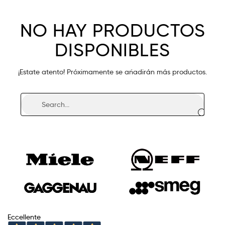
NO HAY PRODUCTOS
DISPONIBLES
¡Estate atento! Próximamente se añadirán más productos.
Eccellente