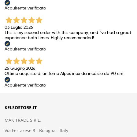
Acquirente verificato
03 Luglio 2026
This is my second order with this company, and I've had a great
experience both times. Highly recommended!
Acquirente verificato
26 Giugno 2026
Ottimo acquisto di un forno Alpes inox da incasso da 90 cm
Acquirente verificato
KELSOSTORE.IT
MAK TRADE S.R.L.
Via Ferrarese 3 - Bologna - Italy