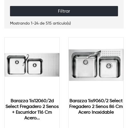
Filtrar
Mostrando 1-24 de 515 artículo(s)
Barazza 1is12060/2d
Barazza 1is9060/2 Select
Select Fregadero 2 Senos
Fregadero 2 Senos 86 Cm
+ Escurridor 116 Cm
Acero Inoxidable
Acero...