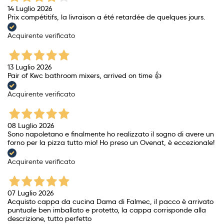
14 Luglio 2026
Prix ​​compétitifs, la livraison a été retardée de quelques jours.
Acquirente verificato
13 Luglio 2026
Pair of Kwc bathroom mixers, arrived on time 👍
Acquirente verificato
08 Luglio 2026
Sono napoletano e finalmente ho realizzato il sogno di avere un
forno per la pizza tutto mio! Ho preso un Ovenat, è eccezionale!
Acquirente verificato
07 Luglio 2026
Acquisto cappa da cucina Dama di Falmec, il pacco è arrivato
puntuale ben imballato e protetto, la cappa corrisponde alla
descrizione, tutto perfetto