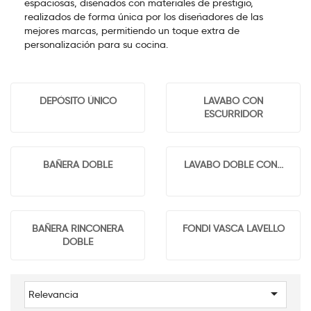
espaciosas, diseñados con materiales de prestigio,
realizados de forma única por los diseñadores de las
mejores marcas, permitiendo un toque extra de
personalización para su cocina.
DEPÓSITO ÚNICO
LAVABO CON
ESCURRIDOR
BAÑERA DOBLE
LAVABO DOBLE CON...
BAÑERA RINCONERA
FONDI VASCA LAVELLO
DOBLE

Relevancia