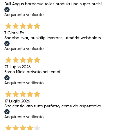
Bull Angus barbecue tolles produkt und super preis!!
Acquirente verificato
7 Giorni Fa
Snabba svar, punktlig leverans, utmärkt webbplats
Acquirente verificato
27 Luglio 2026
Forno Miele arrivato nei tempi
Acquirente verificato
17 Luglio 2026
Sito consigliato tutto perfetto, come da aspettativa
Acquirente verificato