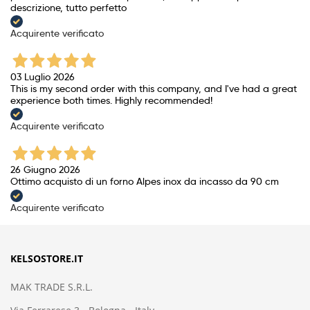
descrizione, tutto perfetto
Acquirente verificato
03 Luglio 2026
This is my second order with this company, and I've had a great
experience both times. Highly recommended!
Acquirente verificato
26 Giugno 2026
Ottimo acquisto di un forno Alpes inox da incasso da 90 cm
Acquirente verificato
KELSOSTORE.IT
MAK TRADE S.R.L.