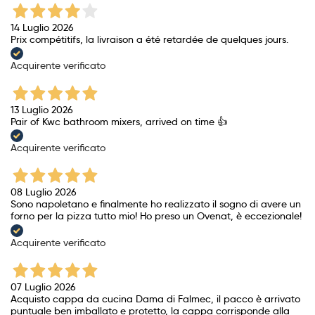
14 Luglio 2026
Prix ​​compétitifs, la livraison a été retardée de quelques jours.
Acquirente verificato
13 Luglio 2026
Pair of Kwc bathroom mixers, arrived on time 👍
Acquirente verificato
08 Luglio 2026
Sono napoletano e finalmente ho realizzato il sogno di avere un
forno per la pizza tutto mio! Ho preso un Ovenat, è eccezionale!
Acquirente verificato
07 Luglio 2026
Acquisto cappa da cucina Dama di Falmec, il pacco è arrivato
puntuale ben imballato e protetto, la cappa corrisponde alla