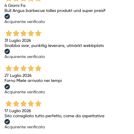
4 Giorni Fa
Bull Angus barbecue tolles produkt und super preis!!
Acquirente verificato
31 Luglio 2026
Snabba svar, punktlig leverans, utmärkt webbplats
Acquirente verificato
27 Luglio 2026
Forno Miele arrivato nei tempi
Acquirente verificato
17 Luglio 2026
Sito consigliato tutto perfetto, come da aspettativa
Acquirente verificato