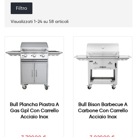
Filtro
Visualizzati 1-24 su 58 articoli
Bull Plancha Piastra A
Bull Bison Barbecue A
Gas Gpl Con Carrello
Carbone Con Carrello
Acciaio Inox
Acciaio Inox