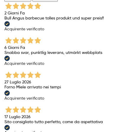
2 Giorni Fa
Bull Angus barbecue tolles produkt und super preis!!
Acquirente verificato
6 Giorni Fa
Snabba svar, punktlig leverans, utmärkt webbplats
Acquirente verificato
27 Luglio 2026
Forno Miele arrivato nei tempi
Acquirente verificato
17 Luglio 2026
Sito consigliato tutto perfetto, come da aspettativa