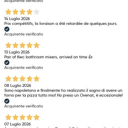
Acquirente verificato
14 Luglio 2026
Prix ​​compétitifs, la livraison a été retardée de quelques jours.
Acquirente verificato
13 Luglio 2026
Pair of Kwc bathroom mixers, arrived on time 👍
Acquirente verificato
08 Luglio 2026
Sono napoletano e finalmente ho realizzato il sogno di avere un
forno per la pizza tutto mio! Ho preso un Ovenat, è eccezionale!
Acquirente verificato
07 Luglio 2026