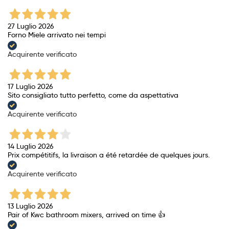
27 Luglio 2026
Forno Miele arrivato nei tempi
Acquirente verificato
17 Luglio 2026
Sito consigliato tutto perfetto, come da aspettativa
Acquirente verificato
14 Luglio 2026
Prix ​​compétitifs, la livraison a été retardée de quelques jours.
Acquirente verificato
13 Luglio 2026
Pair of Kwc bathroom mixers, arrived on time 👍