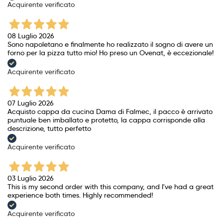
Acquirente verificato
08 Luglio 2026
Sono napoletano e finalmente ho realizzato il sogno di avere un
forno per la pizza tutto mio! Ho preso un Ovenat, è eccezionale!
Acquirente verificato
07 Luglio 2026
Acquisto cappa da cucina Dama di Falmec, il pacco è arrivato
puntuale ben imballato e protetto, la cappa corrisponde alla
descrizione, tutto perfetto
Acquirente verificato
03 Luglio 2026
This is my second order with this company, and I've had a great
experience both times. Highly recommended!
Acquirente verificato