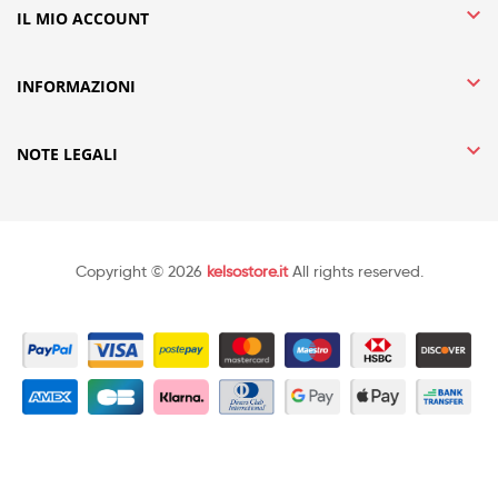

IL MIO ACCOUNT

INFORMAZIONI

NOTE LEGALI
Copyright © 2026
kelsostore.it
All rights reserved.