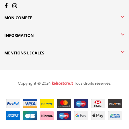

MON COMPTE

INFORMATION

MENTIONS LÉGALES
Copyright © 2024
kelsostore.it
Tous droits réservés.