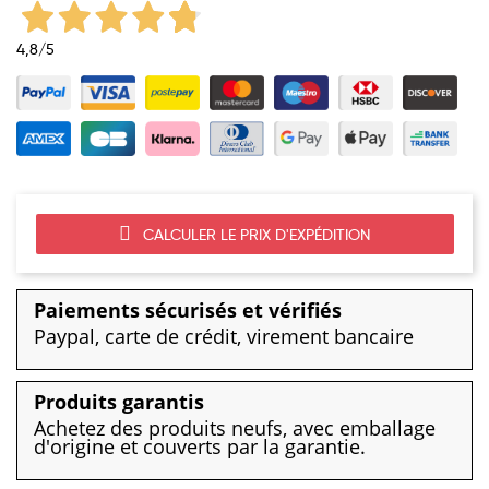
4,8
/5
CALCULER LE PRIX D'EXPÉDITION
Paiements sécurisés et vérifiés
Paypal, carte de crédit, virement bancaire
Produits garantis
Achetez des produits neufs, avec emballage
d'origine et couverts par la garantie.