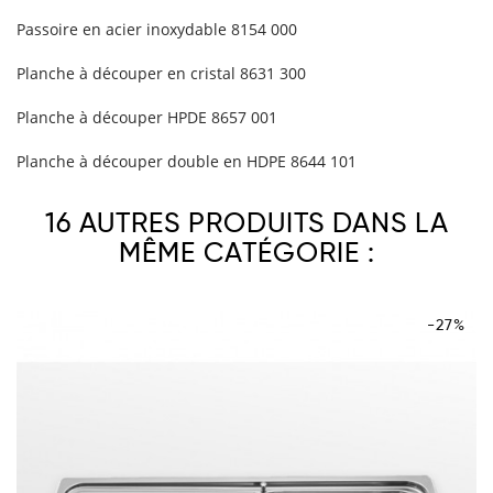
Passoire en acier inoxydable 8154 000
Planche à découper en cristal 8631 300
Planche à découper HPDE 8657 001
Planche à découper double en HDPE 8644 101
16 AUTRES PRODUITS DANS LA
MÊME CATÉGORIE :
-27%