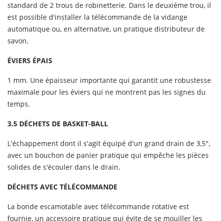
standard de 2 trous de robinetterie. Dans le deuxième trou, il
est possible d'installer la télécommande de la vidange
automatique ou, en alternative, un pratique distributeur de
savon.
ÉVIERS ÉPAIS
1 mm. Une épaisseur importante qui garantit une robustesse
maximale pour les éviers qui ne montrent pas les signes du
temps.
3.5 DÉCHETS DE BASKET-BALL
L'échappement dont il s'agit équipé d'un grand drain de 3,5",
avec un bouchon de panier pratique qui empêche les pièces
solides de s'écouler dans le drain.
DÉCHETS AVEC TÉLÉCOMMANDE
La bonde escamotable avec télécommande rotative est
fournie, un accessoire pratique qui évite de se mouiller les