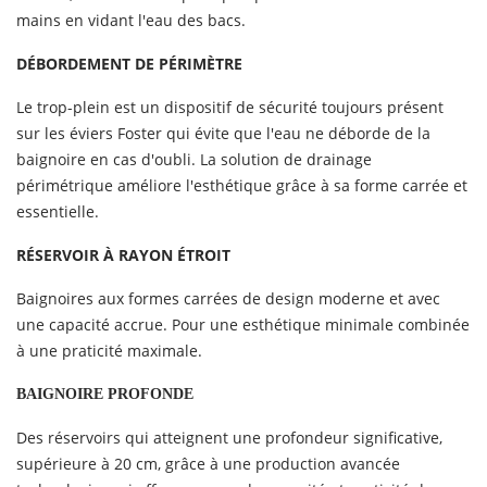
mains en vidant l'eau des bacs.
DÉBORDEMENT DE PÉRIMÈTRE
Le trop-plein est un dispositif de sécurité toujours présent
sur les éviers Foster qui évite que l'eau ne déborde de la
baignoire en cas d'oubli. La solution de drainage
périmétrique améliore l'esthétique grâce à sa forme carrée et
essentielle.
RÉSERVOIR À RAYON ÉTROIT
Baignoires aux formes carrées de design moderne et avec
une capacité accrue. Pour une esthétique minimale combinée
à une praticité maximale.
BAIGNOIRE PROFONDE
Des réservoirs qui atteignent une profondeur significative,
supérieure à 20 cm, grâce à une production avancée