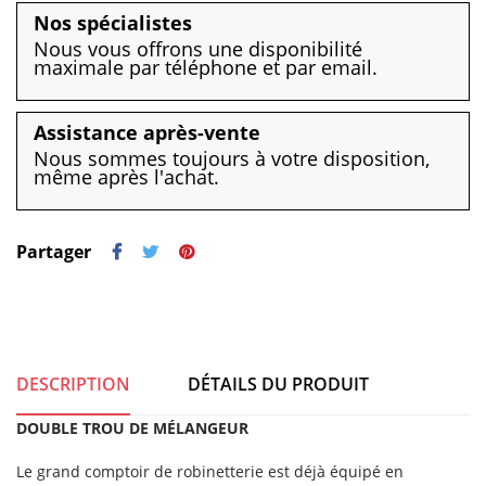
Nos spécialistes
Nous vous offrons une disponibilité
maximale par téléphone et par email.
Assistance après-vente
Nous sommes toujours à votre disposition,
même après l'achat.
Partager
DESCRIPTION
DÉTAILS DU PRODUIT
DOUBLE TROU DE MÉLANGEUR
Le grand comptoir de robinetterie est déjà équipé en