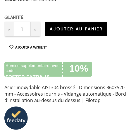
QUANTITÉ
AJOUTER AU PANIER
AJOUTER À WISHLIST
Remise supplémentaire avec
10%
code :
FOSTER-EXTRA-10
Acier inoxydable AISI 304 brossé - Dimensions 860x520
mm - Accessoires fournis - Vidange automatique - Bord
d'installation au-dessus du dessus | Filotop