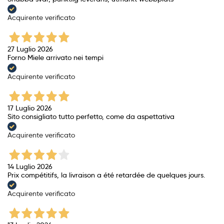
Acquirente verificato
27 Luglio 2026
Forno Miele arrivato nei tempi
Acquirente verificato
17 Luglio 2026
Sito consigliato tutto perfetto, come da aspettativa
Acquirente verificato
14 Luglio 2026
Prix ​​compétitifs, la livraison a été retardée de quelques jours.
Acquirente verificato