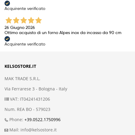
Acquirente verificato
26 Giugno 2026
Ottimo acquisto di un forno Alpes inox da incasso da 90 cm
Acquirente verificato
KELSOSTORE.IT
MAK TRADE S.R.L.
Via Ferrarese 3 - Bologna - Italy
VAT: IT04241431206
Num. REA BO - 579023
Phone:
+39.0522.1750996
Mail: info@kelsostore.it