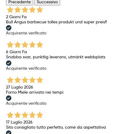
Precedente
Successivo
2 Giorni Fa
Bull Angus barbecue tolles produkt und super preis!!
Acquirente verificato
6 Giorni Fa
Snabba svar, punktlig leverans, utmärkt webbplats
Acquirente verificato
27 Luglio 2026
Forno Miele arrivato nei tempi
Acquirente verificato
17 Luglio 2026
Sito consigliato tutto perfetto, come da aspettativa