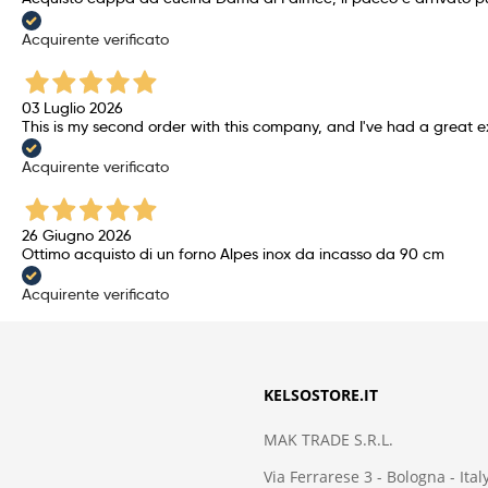
Acquirente verificato
03 Luglio 2026
This is my second order with this company, and I've had a great
Acquirente verificato
26 Giugno 2026
Ottimo acquisto di un forno Alpes inox da incasso da 90 cm
Acquirente verificato
KELSOSTORE.IT
MAK TRADE S.R.L.
Via Ferrarese 3 - Bologna - Ital