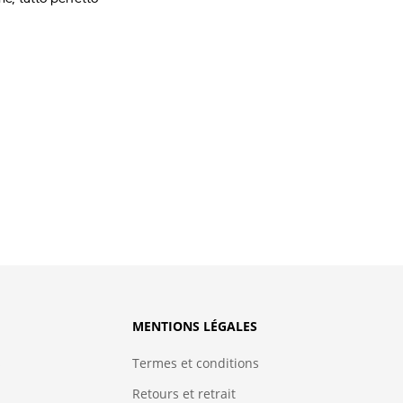
MENTIONS LÉGALES
s
Termes et conditions
Retours et retrait