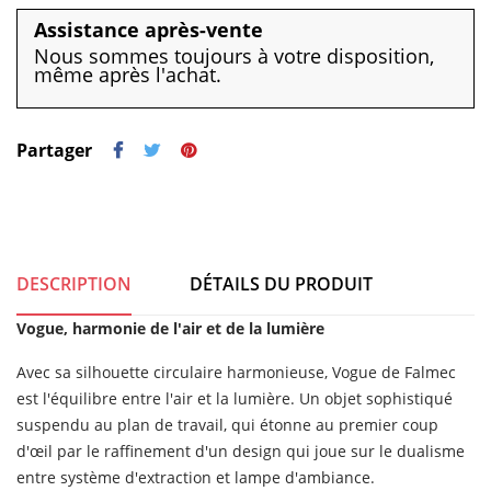
Assistance après-vente
Nous sommes toujours à votre disposition,
même après l'achat.
Partager
DESCRIPTION
DÉTAILS DU PRODUIT
Vogue, harmonie de l'air et de la lumière
Avec sa silhouette circulaire harmonieuse, Vogue de Falmec
est l'équilibre entre l'air et la lumière. Un objet sophistiqué
suspendu au plan de travail, qui étonne au premier coup
d'œil par le raffinement d'un design qui joue sur le dualisme
entre système d'extraction et lampe d'ambiance.