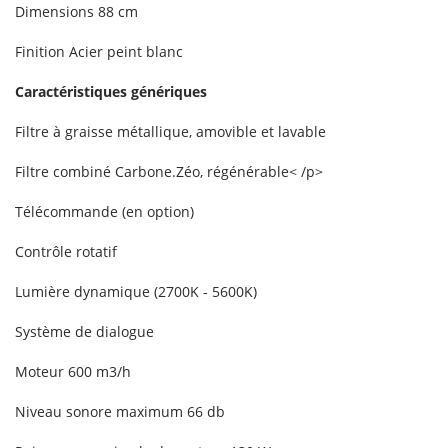
Dimensions 88 cm
Finition Acier peint blanc
Caractéristiques génériques
Filtre à graisse métallique, amovible et lavable
Filtre combiné Carbone.Zéo, régénérable< /p>
Télécommande (en option)
Contrôle rotatif
Lumière dynamique (2700K - 5600K)
Système de dialogue
Moteur 600 m3/h
Niveau sonore maximum 66 db