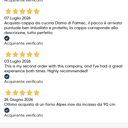
07 Luglio 2026
Acquisto cappa da cucina Dama di Falmec, il pacco è arrivato
puntuale ben imballato e protetto, la cappa corrisponde alla
descrizione, tutto perfetto
Acquirente verificato
03 Luglio 2026
This is my second order with this company, and I've had a great
experience both times. Highly recommended!
Acquirente verificato
26 Giugno 2026
Ottimo acquisto di un forno Alpes inox da incasso da 90 cm
Acquirente verificato