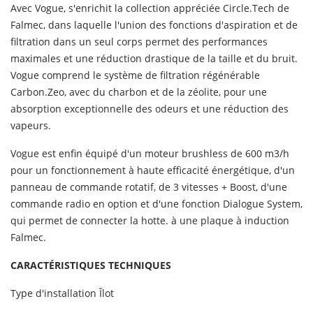
Avec Vogue, s'enrichit la collection appréciée Circle.Tech de
Falmec, dans laquelle l'union des fonctions d'aspiration et de
filtration dans un seul corps permet des performances
maximales et une réduction drastique de la taille et du bruit.
Vogue comprend le système de filtration régénérable
Carbon.Zeo, avec du charbon et de la zéolite, pour une
absorption exceptionnelle des odeurs et une réduction des
vapeurs.
Vogue est enfin équipé d'un moteur brushless de 600 m3/h
pour un fonctionnement à haute efficacité énergétique, d'un
panneau de commande rotatif, de 3 vitesses + Boost, d'une
commande radio en option et d'une fonction Dialogue System,
qui permet de connecter la hotte. à une plaque à induction
Falmec.
CARACTÉRISTIQUES TECHNIQUES
Type d'installation Îlot