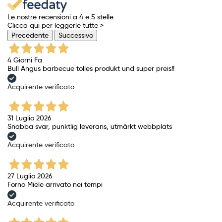
Le nostre recensioni a 4 e 5 stelle.
Clicca qui per leggerle tutte >
Precedente
Successivo
4 Giorni Fa
Bull Angus barbecue tolles produkt und super preis!!
Acquirente verificato
31 Luglio 2026
Snabba svar, punktlig leverans, utmärkt webbplats
Acquirente verificato
27 Luglio 2026
Forno Miele arrivato nei tempi
Acquirente verificato