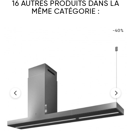
16 AUTRES PRODUITS DANS LA
MÊME CATÉGORIE :
-40%
‹
›