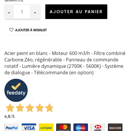
QUANTITÉ
AJOUTER AU PANIER
AJOUTER À WISHLIST
Acier peint en blanc - Moteur 600 m3/h - Filtre combiné
Carbone.Zéo, régénérable - Panneau de commande
rotatif - Lumière dynamique (2700K - 5600K) - Système
de dialogue - Télécommande (en option)
4,8
/5