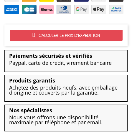
CALCULER LE PRIX D'EXPÉDITION
Paiements sécurisés et vérifiés
Paypal, carte de crédit, virement bancaire
Produits garantis
Achetez des produits neufs, avec emballage
d'origine et couverts par la garantie.
Nos spécialistes
Nous vous offrons une disponibilité
maximale par téléphone et par email.