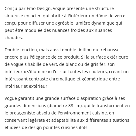
Conçu par Emo Design, Vogue présente une structure
sinueuse en acier, qui abrite à l'intérieur un dôme de verre
conçu pour diffuser une agréable lumière dynamique qui
peut être modulée des nuances froides aux nuances
chaudes.
Double fonction, mais aussi double finition qui rehausse
encore plus l'élégance de ce produit. Si la surface extérieure
de Vogue s'habille de vert, de blanc ou de gris fer, son
intérieur « s'illumine » d'or sur toutes les couleurs, créant un
intéressant contraste chromatique et géométrique entre
intérieur et extérieur.
Vogue garantit une grande surface d'aspiration grâce à ses
grandes dimensions (diamètre 88 cm), qui le transforment en
le protagoniste absolu de l'environnement cuisine, en
conservant légèreté et adaptabilité aux différentes situations
et idées de design pour les cuisines îlots.