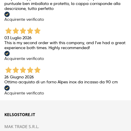
puntuale ben imballato e protetto, la cappa corrisponde alla
descrizione, tutto perfetto
Acquirente verificato
03 Luglio 2026
This is my second order with this company, and I've had a great
experience both times. Highly recommended!
Acquirente verificato
26 Giugno 2026
Ottimo acquisto di un forno Alpes inox da incasso da 90 cm
Acquirente verificato
KELSOSTORE.IT
MAK TRADE S.R.L.