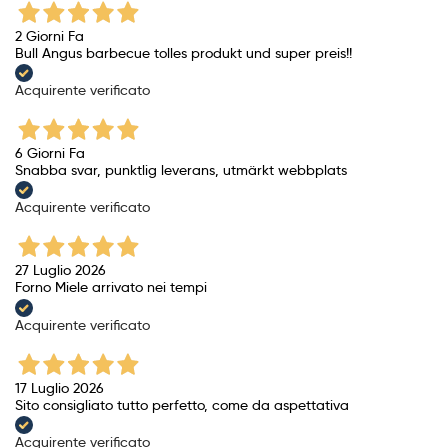
2 Giorni Fa
Bull Angus barbecue tolles produkt und super preis!!
Acquirente verificato
6 Giorni Fa
Snabba svar, punktlig leverans, utmärkt webbplats
Acquirente verificato
27 Luglio 2026
Forno Miele arrivato nei tempi
Acquirente verificato
17 Luglio 2026
Sito consigliato tutto perfetto, come da aspettativa
Acquirente verificato