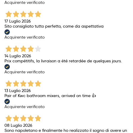
Acquirente verificato
17 Luglio 2026
Sito consigliato tutto perfetto, come da aspettativa
Acquirente verificato
14 Luglio 2026
Prix ​​compétitifs, la livraison a été retardée de quelques jours.
Acquirente verificato
13 Luglio 2026
Pair of Kwc bathroom mixers, arrived on time 👍
Acquirente verificato
08 Luglio 2026
Sono napoletano e finalmente ho realizzato il sogno di avere un