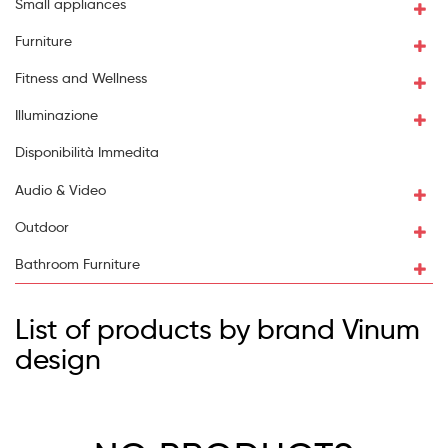
Small appliances
Furniture
Fitness and Wellness
Illuminazione
Disponibilità Immedita
Audio & Video
Outdoor
Bathroom Furniture
List of products by brand Vinum
design