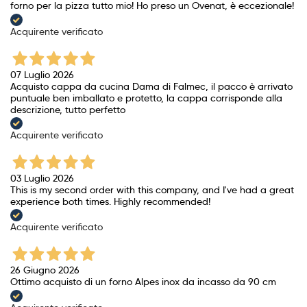
forno per la pizza tutto mio! Ho preso un Ovenat, è eccezionale!
Acquirente verificato
07 Luglio 2026
Acquisto cappa da cucina Dama di Falmec, il pacco è arrivato
puntuale ben imballato e protetto, la cappa corrisponde alla
descrizione, tutto perfetto
Acquirente verificato
03 Luglio 2026
This is my second order with this company, and I've had a great
experience both times. Highly recommended!
Acquirente verificato
26 Giugno 2026
Ottimo acquisto di un forno Alpes inox da incasso da 90 cm