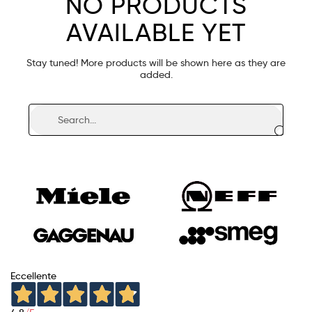
NO PRODUCTS
AVAILABLE YET
Stay tuned! More products will be shown here as they are
added.
Eccellente