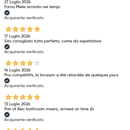
27 Luglio 2026
Forno Miele arrivato nei tempi
Acquirente verificato
17 Luglio 2026
Sito consigliato tutto perfetto, come da aspettativa
Acquirente verificato
14 Luglio 2026
Prix ​​compétitifs, la livraison a été retardée de quelques jours.
Acquirente verificato
13 Luglio 2026
Pair of Kwc bathroom mixers, arrived on time 👍
Acquirente verificato