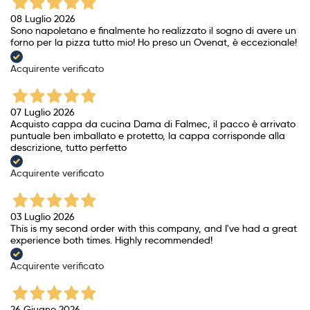
08 Luglio 2026
Sono napoletano e finalmente ho realizzato il sogno di avere un
forno per la pizza tutto mio! Ho preso un Ovenat, è eccezionale!
Acquirente verificato
07 Luglio 2026
Acquisto cappa da cucina Dama di Falmec, il pacco è arrivato
puntuale ben imballato e protetto, la cappa corrisponde alla
descrizione, tutto perfetto
Acquirente verificato
03 Luglio 2026
This is my second order with this company, and I've had a great
experience both times. Highly recommended!
Acquirente verificato
26 Giugno 2026