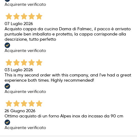
Acquirente verificato
07 Luglio 2026
Acquisto cappa da cucina Dama di Falmec, il pacco è arrivato
puntuale ben imballato e protetto, la cappa corrisponde alla
descrizione, tutto perfetto
Acquirente verificato
03 Luglio 2026
This is my second order with this company, and I've had a great
experience both times. Highly recommended!
Acquirente verificato
26 Giugno 2026
Ottimo acquisto di un forno Alpes inox da incasso da 90 cm
Acquirente verificato