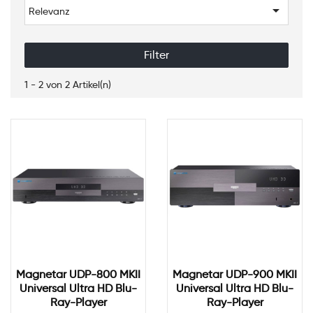

Relevanz
Filter
1 - 2 von 2 Artikel(n)
Magnetar UDP-800 MKII
Magnetar UDP-900 MKII
Universal Ultra HD Blu-
Universal Ultra HD Blu-
Ray-Player
Ray-Player