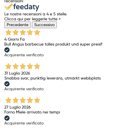
recensioni
Le nostre recensioni a 4 e 5 stelle.
Clicca qui per leggerle tutte >
Precedente
Successivo
4 Giorni Fa
Bull Angus barbecue tolles produkt und super preis!!
Acquirente verificato
31 Luglio 2026
Snabba svar, punktlig leverans, utmärkt webbplats
Acquirente verificato
27 Luglio 2026
Forno Miele arrivato nei tempi
Acquirente verificato