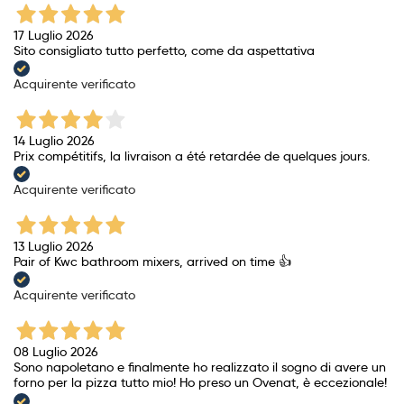
17 Luglio 2026
Sito consigliato tutto perfetto, come da aspettativa
Acquirente verificato
14 Luglio 2026
Prix ​​compétitifs, la livraison a été retardée de quelques jours.
Acquirente verificato
13 Luglio 2026
Pair of Kwc bathroom mixers, arrived on time 👍
Acquirente verificato
08 Luglio 2026
Sono napoletano e finalmente ho realizzato il sogno di avere un
forno per la pizza tutto mio! Ho preso un Ovenat, è eccezionale!