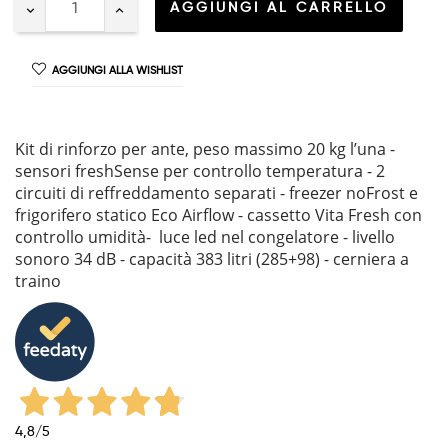
AGGIUNGI AL CARRELLO
AGGIUNGI ALLA WISHLIST
Kit di rinforzo per ante, peso massimo 20 kg l’una -
sensori freshSense per controllo temperatura - 2
circuiti di reffreddamento separati - freezer noFrost e
frigorifero statico Eco Airflow - cassetto Vita Fresh con
controllo umidità- luce led nel congelatore - livello
sonoro 34 dB - capacità 383 litri (285+98) - cerniera a
traino
4,8
/5