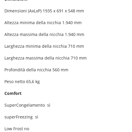
Dimensioni (AxLxP)
1935 x 691 x 548 mm
Altezza minima della nicchia
1.940 mm
Altezza massima della nicchia
1.940 mm
Larghezza minima della nicchia
710 mm
Larghezza massima della nicchia
710 mm
Profondità della nicchia
560 mm
Peso netto
65,6 kg
Comfort
SuperCongelamento
sì
superFreezing
sì
Low Frost
no