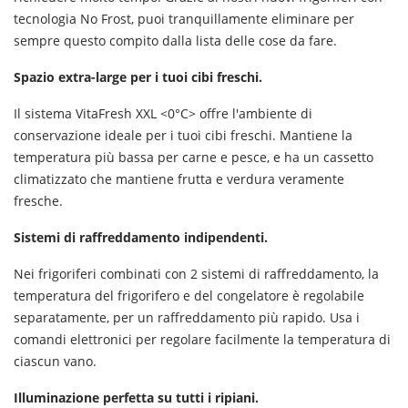
tecnologia No Frost, puoi tranquillamente eliminare per
sempre questo compito dalla lista delle cose da fare.
Spazio extra-large per i tuoi cibi freschi.
Il sistema VitaFresh XXL <0°C> offre l'ambiente di
conservazione ideale per i tuoi cibi freschi. Mantiene la
temperatura più bassa per carne e pesce, e ha un cassetto
climatizzato che mantiene frutta e verdura veramente
fresche.
Sistemi di raffreddamento indipendenti.
Nei frigoriferi combinati con 2 sistemi di raffreddamento, la
temperatura del frigorifero e del congelatore è regolabile
separatamente, per un raffreddamento più rapido. Usa i
comandi elettronici per regolare facilmente la temperatura di
ciascun vano.
Illuminazione perfetta su tutti i ripiani.