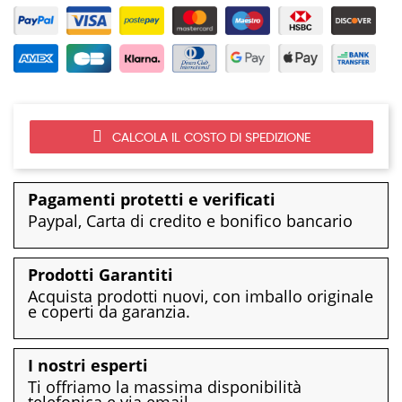
CALCOLA IL COSTO DI SPEDIZIONE
Pagamenti protetti e verificati
Paypal, Carta di credito e bonifico bancario
Prodotti Garantiti
Acquista prodotti nuovi, con imballo originale
e coperti da garanzia.
I nostri esperti
Ti offriamo la massima disponibilità