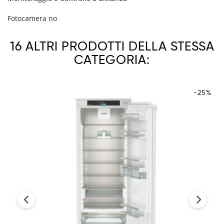
Fotocamera
no
16 ALTRI PRODOTTI DELLA STESSA
CATEGORIA:
-25%
‹
›