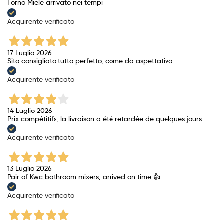
Forno Miele arrivato nei tempi
Acquirente verificato
17 Luglio 2026
Sito consigliato tutto perfetto, come da aspettativa
Acquirente verificato
14 Luglio 2026
Prix ​​compétitifs, la livraison a été retardée de quelques jours.
Acquirente verificato
13 Luglio 2026
Pair of Kwc bathroom mixers, arrived on time 👍
Acquirente verificato