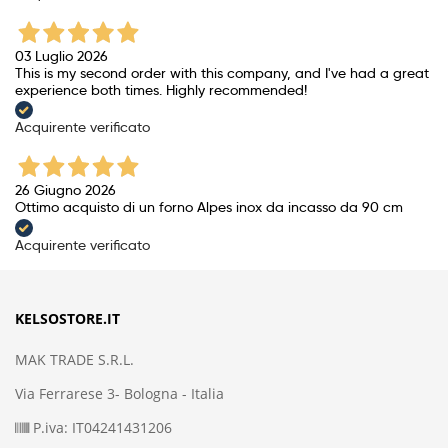
03 Luglio 2026
This is my second order with this company, and I've had a great
experience both times. Highly recommended!
Acquirente verificato
26 Giugno 2026
Ottimo acquisto di un forno Alpes inox da incasso da 90 cm
Acquirente verificato
KELSOSTORE.IT
MAK TRADE S.R.L.
Via Ferrarese 3- Bologna - Italia
P.iva: IT04241431206