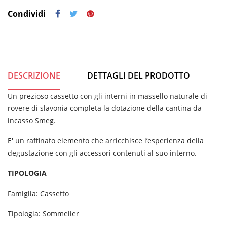
Condividi
DESCRIZIONE
DETTAGLI DEL PRODOTTO
Un prezioso cassetto con gli interni in massello naturale di
rovere di slavonia completa la dotazione della cantina da
incasso Smeg.
E' un raffinato elemento che arricchisce l’esperienza della
degustazione con gli accessori contenuti al suo interno.
TIPOLOGIA
Famiglia: Cassetto
Tipologia: Sommelier