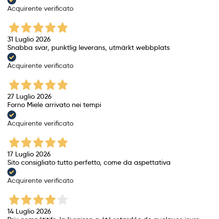
Acquirente verificato
31 Luglio 2026
Snabba svar, punktlig leverans, utmärkt webbplats
Acquirente verificato
27 Luglio 2026
Forno Miele arrivato nei tempi
Acquirente verificato
17 Luglio 2026
Sito consigliato tutto perfetto, come da aspettativa
Acquirente verificato
14 Luglio 2026