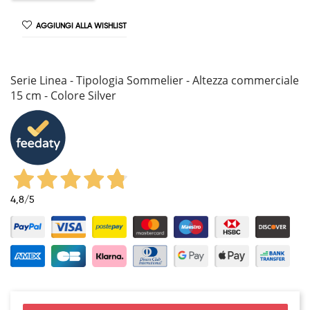
AGGIUNGI ALLA WISHLIST
Serie Linea - Tipologia Sommelier - Altezza commerciale
15 cm - Colore Silver
4,8
/5