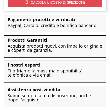
CALCOLA IL COSTO DI SPEDIZIONE
Pagamenti protetti e verificati
Paypal, Carta di credito e bonifico bancario
Prodotti Garantiti
Acquista prodotti nuovi, con imballo originale
e coperti da garanzia.
I nostri esperti
Ti offriamo la massima disponibilità
telefonica e via email.
Assistenza post-vendita
Siamo sempre a tua disposizione, anche
dopo l'acquisto.