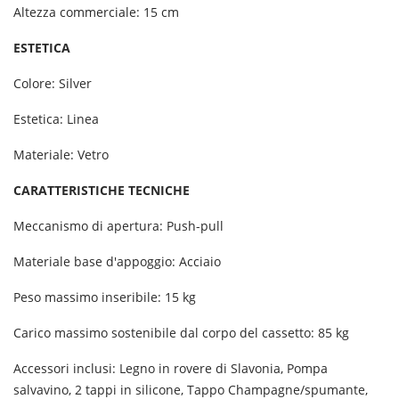
Altezza commerciale: 15 cm
ESTETICA
Colore: Silver
Estetica: Linea
Materiale: Vetro
CARATTERISTICHE TECNICHE
Meccanismo di apertura: Push-pull
Materiale base d'appoggio: Acciaio
Peso massimo inseribile: 15 kg
Carico massimo sostenibile dal corpo del cassetto: 85 kg
Accessori inclusi: Legno in rovere di Slavonia, Pompa
salvavino, 2 tappi in silicone, Tappo Champagne/spumante,