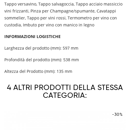
Tappo versavino, Tappo salvagoccia, Tappo acciaio massiccio
vini frizzanti, Pinza per Champagne/spumante, Cavatappi
sommelier, Tappo per vini rossi, Termometro per vino con
custodia, Imbuto per vino con manico in legno
INFORMAZIONI LOGISTICHE
Larghezza del prodotto (mm): 597 mm
Profondità del prodotto (mm): 538 mm
Altezza del Prodotto (mm): 135 mm
4 ALTRI PRODOTTI DELLA STESSA
CATEGORIA:
-30%