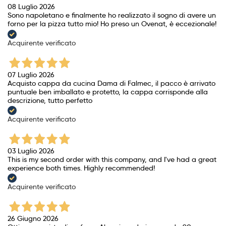
08 Luglio 2026
Sono napoletano e finalmente ho realizzato il sogno di avere un
forno per la pizza tutto mio! Ho preso un Ovenat, è eccezionale!
Acquirente verificato
07 Luglio 2026
Acquisto cappa da cucina Dama di Falmec, il pacco è arrivato
puntuale ben imballato e protetto, la cappa corrisponde alla
descrizione, tutto perfetto
Acquirente verificato
03 Luglio 2026
This is my second order with this company, and I've had a great
experience both times. Highly recommended!
Acquirente verificato
26 Giugno 2026