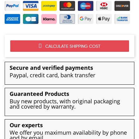
CALCULATE SHIPPING COST
Secure and verified payments
Paypal, credit card, bank transfer
Guaranteed Products
Buy new products, with original packaging
and covered by warranty.
Our experts
We offer you maximum availability by phone
and by email.