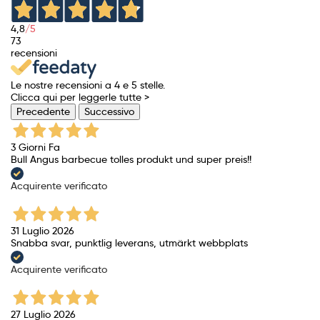
4,8
/5
73
recensioni
Le nostre recensioni a 4 e 5 stelle.
Clicca qui per leggerle tutte >
Precedente
Successivo
3 Giorni Fa
Bull Angus barbecue tolles produkt und super preis!!
Acquirente verificato
31 Luglio 2026
Snabba svar, punktlig leverans, utmärkt webbplats
Acquirente verificato
27 Luglio 2026