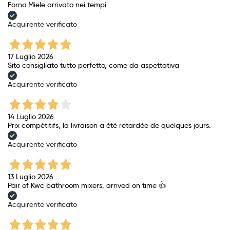
Forno Miele arrivato nei tempi
Acquirente verificato
17 Luglio 2026
Sito consigliato tutto perfetto, come da aspettativa
Acquirente verificato
14 Luglio 2026
Prix ​​compétitifs, la livraison a été retardée de quelques jours.
Acquirente verificato
13 Luglio 2026
Pair of Kwc bathroom mixers, arrived on time 👍
Acquirente verificato