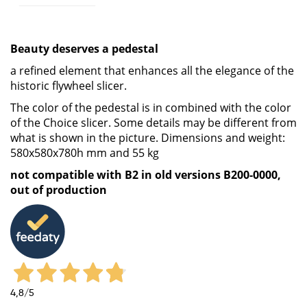
Beauty deserves a pedestal
a refined element that enhances all the elegance of the
historic flywheel slicer.
The color of the pedestal is in combined with the color
of the Choice slicer. Some details may be different from
what is shown in the picture. Dimensions and weight:
580x580x780h mm and 55 kg
not compatible with B2 in old versions B200-0000,
out of production
4,8
/5