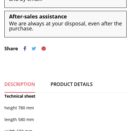
After-sales assistance
We are always at your disposal, even after the
purchase.
Share
DESCRIPTION
PRODUCT DETAILS
Technical sheet
height 780 mm
length 580 mm