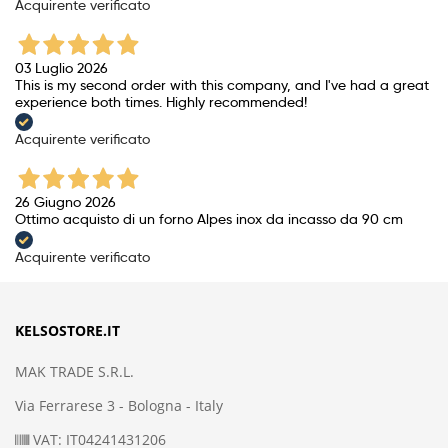
Acquirente verificato
03 Luglio 2026
This is my second order with this company, and I've had a great
experience both times. Highly recommended!
Acquirente verificato
26 Giugno 2026
Ottimo acquisto di un forno Alpes inox da incasso da 90 cm
Acquirente verificato
KELSOSTORE.IT
MAK TRADE S.R.L.
Via Ferrarese 3 - Bologna - Italy
VAT: IT04241431206