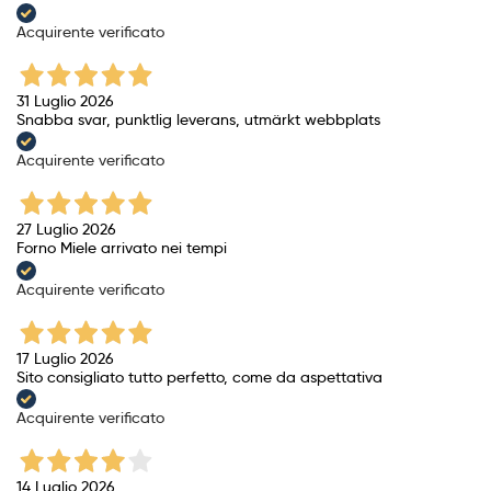
Acquirente verificato
31 Luglio 2026
Snabba svar, punktlig leverans, utmärkt webbplats
Acquirente verificato
27 Luglio 2026
Forno Miele arrivato nei tempi
Acquirente verificato
17 Luglio 2026
Sito consigliato tutto perfetto, come da aspettativa
Acquirente verificato
14 Luglio 2026