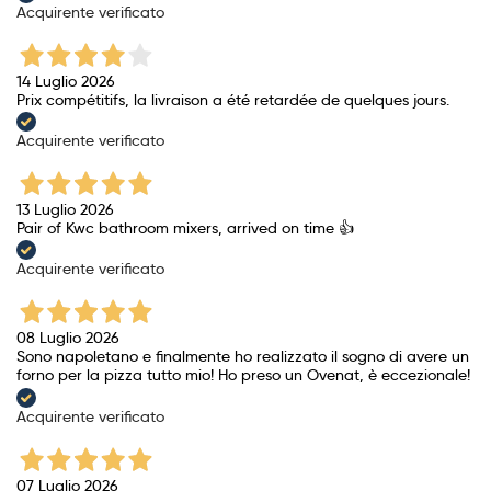
Acquirente verificato
14 Luglio 2026
Prix ​​compétitifs, la livraison a été retardée de quelques jours.
Acquirente verificato
13 Luglio 2026
Pair of Kwc bathroom mixers, arrived on time 👍
Acquirente verificato
08 Luglio 2026
Sono napoletano e finalmente ho realizzato il sogno di avere un
forno per la pizza tutto mio! Ho preso un Ovenat, è eccezionale!
Acquirente verificato
07 Luglio 2026