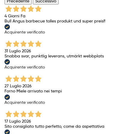
Precedente
Successivo
4 Giorni Fa
Bull Angus barbecue tolles produkt und super preis!!
Acquirente verificato
31 Luglio 2026
Snabba svar, punktlig leverans, utmärkt webbplats
Acquirente verificato
27 Luglio 2026
Forno Miele arrivato nei tempi
Acquirente verificato
17 Luglio 2026
Sito consigliato tutto perfetto, come da aspettativa