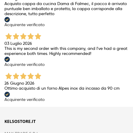
Acquisto cappa da cucina Dama di Falmec, il pacco è arrivato
puntuale ben imballato e protetto, la cappa corrisponde alla
descrizione, tutto perfetto
Acquirente verificato
03 Luglio 2026
This is my second order with this company, and I've had a great
experience both times. Highly recommended!
Acquirente verificato
26 Giugno 2026
Ottimo acquisto di un forno Alpes inox da incasso da 90 cm
Acquirente verificato
KELSOSTORE.IT