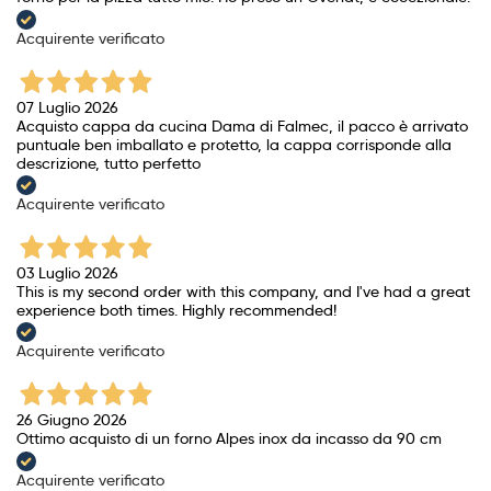
Acquirente verificato
07 Luglio 2026
Acquisto cappa da cucina Dama di Falmec, il pacco è arrivato
puntuale ben imballato e protetto, la cappa corrisponde alla
descrizione, tutto perfetto
Acquirente verificato
03 Luglio 2026
This is my second order with this company, and I've had a great
experience both times. Highly recommended!
Acquirente verificato
26 Giugno 2026
Ottimo acquisto di un forno Alpes inox da incasso da 90 cm
Acquirente verificato