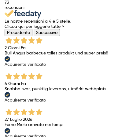
73
recensioni
Le nostre recensioni a 4 e 5 stelle.
Clicca qui per leggerle tutte >
Precedente
Successivo
2 Giorni Fa
Bull Angus barbecue tolles produkt und super preis!!
Acquirente verificato
6 Giorni Fa
Snabba svar, punktlig leverans, utmärkt webbplats
Acquirente verificato
27 Luglio 2026
Forno Miele arrivato nei tempi
Acquirente verificato