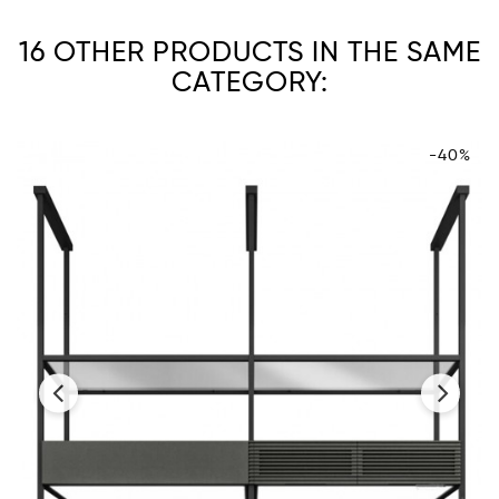
16 OTHER PRODUCTS IN THE SAME
CATEGORY:
-40%
‹
›