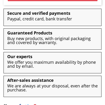
Secure and verified payments
Paypal, credit card, bank transfer
Guaranteed Products
Buy new products, with original packaging
and covered by warranty.
Our experts
We offer you maximum availability by phone
and by email.
After-sales assistance
We are always at your disposal, even after the
purchase.