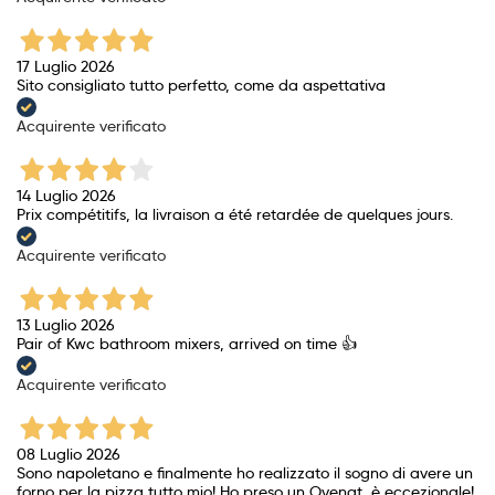
17 Luglio 2026
Sito consigliato tutto perfetto, come da aspettativa
Acquirente verificato
14 Luglio 2026
Prix ​​compétitifs, la livraison a été retardée de quelques jours.
Acquirente verificato
13 Luglio 2026
Pair of Kwc bathroom mixers, arrived on time 👍
Acquirente verificato
08 Luglio 2026
Sono napoletano e finalmente ho realizzato il sogno di avere un
forno per la pizza tutto mio! Ho preso un Ovenat, è eccezionale!