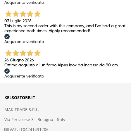
Acquirente verificato
03 Luglio 2026
This is my second order with this company, and I've had a great
experience both times. Highly recommended!
Acquirente verificato
26 Giugno 2026
Ottimo acquisto di un forno Alpes inox da incasso da 90 cm
Acquirente verificato
KELSOSTORE.IT
MAK TRADE S.R.L.
Via Ferrarese 3 - Bologna - Italy
VAT: IT04241431206