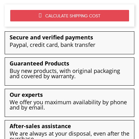
CALCULATE SHIPPING COST
Secure and verified payments
Paypal, credit card, bank transfer
Guaranteed Products
Buy new products, with original packaging
and covered by warranty.
Our experts
We offer you maximum availability by phone
and by email.
After-sales assistance
We are always at your disposal, even after the
purchase.