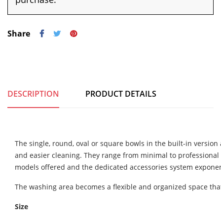
Share
DESCRIPTION
PRODUCT DETAILS
The single, round, oval or square bowls in the built-in versio
and easier cleaning. They range from minimal to professional s
models offered and the dedicated accessories system exponenti
The washing area becomes a flexible and organized space that 
Size