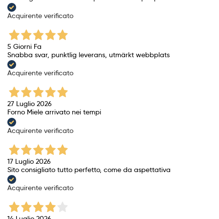
Acquirente verificato
5 Giorni Fa
Snabba svar, punktlig leverans, utmärkt webbplats
Acquirente verificato
27 Luglio 2026
Forno Miele arrivato nei tempi
Acquirente verificato
17 Luglio 2026
Sito consigliato tutto perfetto, come da aspettativa
Acquirente verificato
14 Luglio 2026