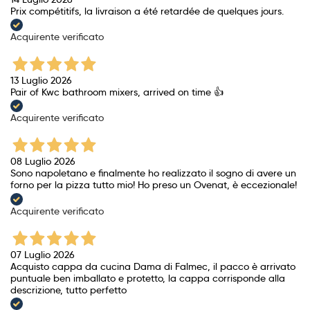
Prix ​​compétitifs, la livraison a été retardée de quelques jours.
Acquirente verificato
13 Luglio 2026
Pair of Kwc bathroom mixers, arrived on time 👍
Acquirente verificato
08 Luglio 2026
Sono napoletano e finalmente ho realizzato il sogno di avere un
forno per la pizza tutto mio! Ho preso un Ovenat, è eccezionale!
Acquirente verificato
07 Luglio 2026
Acquisto cappa da cucina Dama di Falmec, il pacco è arrivato
puntuale ben imballato e protetto, la cappa corrisponde alla
descrizione, tutto perfetto