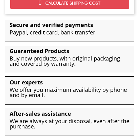
CALCULATE SHIPPING COST
Secure and verified payments
Paypal, credit card, bank transfer
Guaranteed Products
Buy new products, with original packaging
and covered by warranty.
Our experts
We offer you maximum availability by phone
and by email.
After-sales assistance
We are always at your disposal, even after the
purchase.