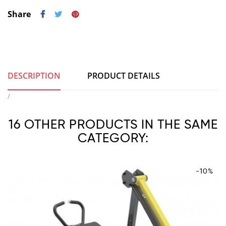
Share
DESCRIPTION
PRODUCT DETAILS
/
16 OTHER PRODUCTS IN THE SAME
CATEGORY:
-10%