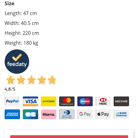
Size
Length: 47 cm
Width: 40.5 cm
Height: 220 cm
Weight: 180 kg
4,8
/5