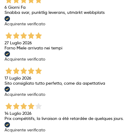
6 Giorni Fa
Snabba svar, punktlig leverans, utmärkt webbplats
Acquirente verificato
27 Luglio 2026
Forno Miele arrivato nei tempi
Acquirente verificato
17 Luglio 2026
Sito consigliato tutto perfetto, come da aspettativa
Acquirente verificato
14 Luglio 2026
Prix ​​compétitifs, la livraison a été retardée de quelques jours.
Acquirente verificato