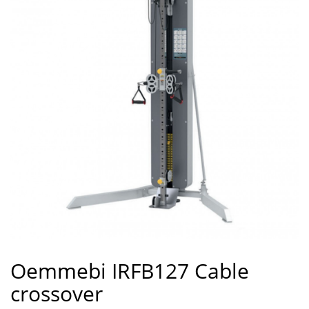
Oemmebi IRFB127 Cable
crossover