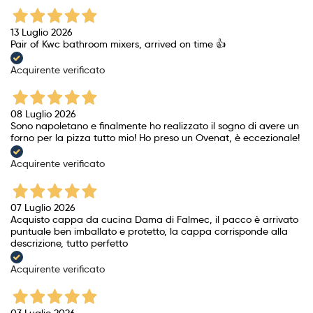
13 Luglio 2026
Pair of Kwc bathroom mixers, arrived on time 👍
Acquirente verificato
08 Luglio 2026
Sono napoletano e finalmente ho realizzato il sogno di avere un
forno per la pizza tutto mio! Ho preso un Ovenat, è eccezionale!
Acquirente verificato
07 Luglio 2026
Acquisto cappa da cucina Dama di Falmec, il pacco è arrivato
puntuale ben imballato e protetto, la cappa corrisponde alla
descrizione, tutto perfetto
Acquirente verificato