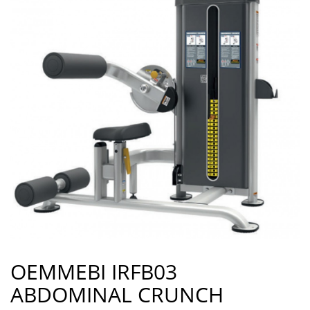
OEMMEBI IRFB03
ABDOMINAL CRUNCH