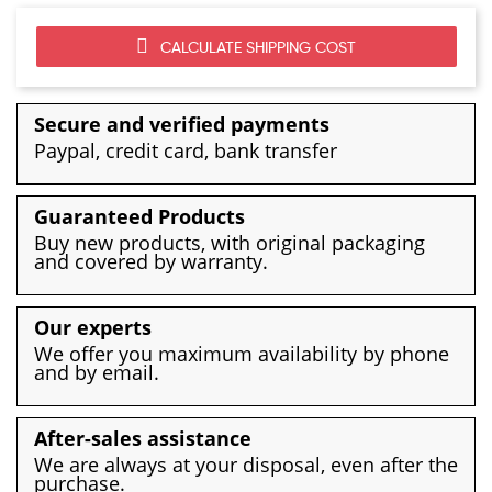
CALCULATE SHIPPING COST
Secure and verified payments
Paypal, credit card, bank transfer
Guaranteed Products
Buy new products, with original packaging
and covered by warranty.
Our experts
We offer you maximum availability by phone
and by email.
After-sales assistance
We are always at your disposal, even after the
purchase.