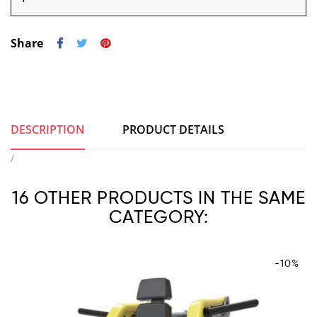
Share
DESCRIPTION
PRODUCT DETAILS
/
16 OTHER PRODUCTS IN THE SAME
CATEGORY:
-10%