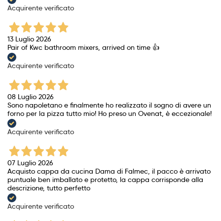
Acquirente verificato
13 Luglio 2026
Pair of Kwc bathroom mixers, arrived on time 👍
Acquirente verificato
08 Luglio 2026
Sono napoletano e finalmente ho realizzato il sogno di avere un
forno per la pizza tutto mio! Ho preso un Ovenat, è eccezionale!
Acquirente verificato
07 Luglio 2026
Acquisto cappa da cucina Dama di Falmec, il pacco è arrivato
puntuale ben imballato e protetto, la cappa corrisponde alla
descrizione, tutto perfetto
Acquirente verificato