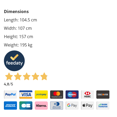
Dimensions
Length: 104.5 cm
Width: 107 cm
Height: 157 cm
Weight: 195 kg
4,8
/5