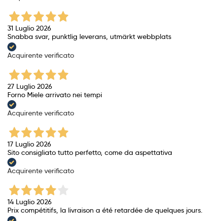
31 Luglio 2026
Snabba svar, punktlig leverans, utmärkt webbplats
Acquirente verificato
27 Luglio 2026
Forno Miele arrivato nei tempi
Acquirente verificato
17 Luglio 2026
Sito consigliato tutto perfetto, come da aspettativa
Acquirente verificato
14 Luglio 2026
Prix ​​compétitifs, la livraison a été retardée de quelques jours.