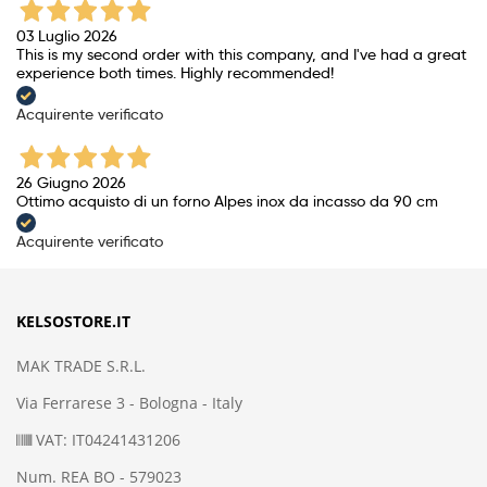
03 Luglio 2026
This is my second order with this company, and I've had a great
experience both times. Highly recommended!
Acquirente verificato
26 Giugno 2026
Ottimo acquisto di un forno Alpes inox da incasso da 90 cm
Acquirente verificato
KELSOSTORE.IT
MAK TRADE S.R.L.
Via Ferrarese 3 - Bologna - Italy
VAT: IT04241431206
Num. REA BO - 579023