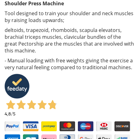
Shoulder Press Machine
Tool designed to train your shoulder and neck muscles
by raising loads upwards;
deltoids, trapezoid, rhomboids, scapula elevators,
brachial triceps muscles, clavicular bundles of the
great Pectorship are the muscles that are involved with
this machine.
- Manual loading with free weights giving the exercise a
very natural feeling compared to traditional machines.
4,8
/5