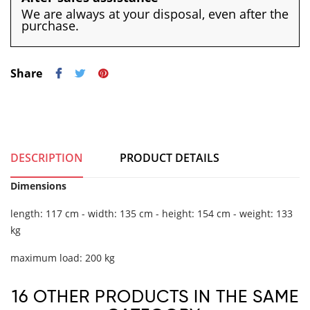
We are always at your disposal, even after the
purchase.
Share
DESCRIPTION
PRODUCT DETAILS
Dimensions
length: 117 cm - width: 135 cm - height: 154 cm - weight: 133
kg
maximum load: 200 kg
16 OTHER PRODUCTS IN THE SAME