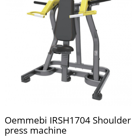
Oemmebi IRSH1704 Shoulder
press machine