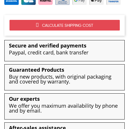
CALCULATE SHIPPING COST
Secure and verified payments
Paypal, credit card, bank transfer
Guaranteed Products
Buy new products, with original packaging
and covered by warranty.
Our experts
We offer you maximum availability by phone
and by email.
After-sales assistance