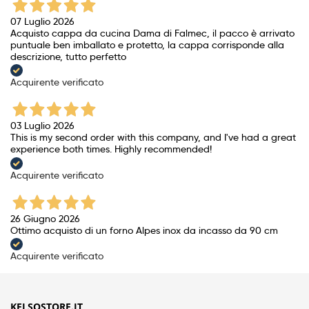
07 Luglio 2026
Acquisto cappa da cucina Dama di Falmec, il pacco è arrivato
puntuale ben imballato e protetto, la cappa corrisponde alla
descrizione, tutto perfetto
Acquirente verificato
03 Luglio 2026
This is my second order with this company, and I've had a great
experience both times. Highly recommended!
Acquirente verificato
26 Giugno 2026
Ottimo acquisto di un forno Alpes inox da incasso da 90 cm
Acquirente verificato
KELSOSTORE.IT