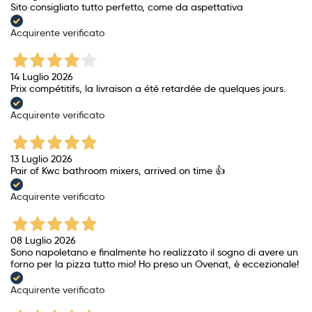
Sito consigliato tutto perfetto, come da aspettativa
Acquirente verificato
14 Luglio 2026
Prix ​​compétitifs, la livraison a été retardée de quelques jours.
Acquirente verificato
13 Luglio 2026
Pair of Kwc bathroom mixers, arrived on time 👍
Acquirente verificato
08 Luglio 2026
Sono napoletano e finalmente ho realizzato il sogno di avere un
forno per la pizza tutto mio! Ho preso un Ovenat, è eccezionale!
Acquirente verificato