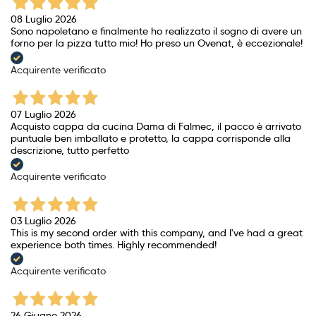
08 Luglio 2026
Sono napoletano e finalmente ho realizzato il sogno di avere un
forno per la pizza tutto mio! Ho preso un Ovenat, è eccezionale!
Acquirente verificato
07 Luglio 2026
Acquisto cappa da cucina Dama di Falmec, il pacco è arrivato
puntuale ben imballato e protetto, la cappa corrisponde alla
descrizione, tutto perfetto
Acquirente verificato
03 Luglio 2026
This is my second order with this company, and I've had a great
experience both times. Highly recommended!
Acquirente verificato
26 Giugno 2026