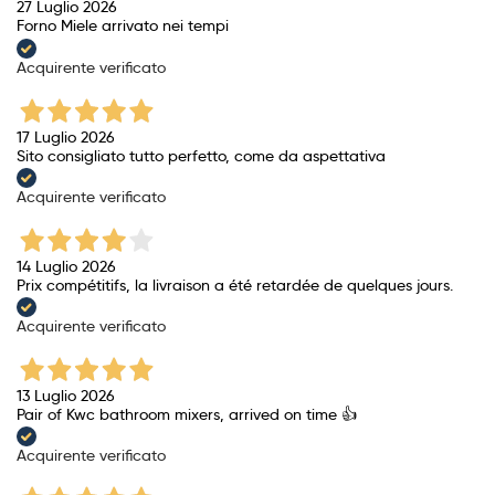
27 Luglio 2026
Forno Miele arrivato nei tempi
Acquirente verificato
17 Luglio 2026
Sito consigliato tutto perfetto, come da aspettativa
Acquirente verificato
14 Luglio 2026
Prix ​​compétitifs, la livraison a été retardée de quelques jours.
Acquirente verificato
13 Luglio 2026
Pair of Kwc bathroom mixers, arrived on time 👍
Acquirente verificato