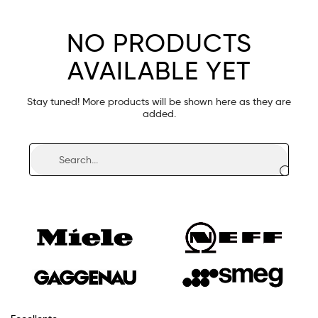
NO PRODUCTS
AVAILABLE YET
Stay tuned! More products will be shown here as they are
added.